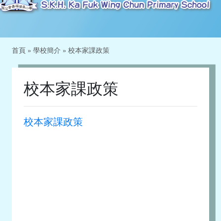
首頁
»
學校簡介
»
校本家課政策
校本家課政策
校本家課政策