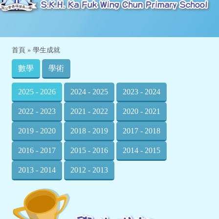
首頁
»
學生成就
數學
學術
2025 - 2026
2024 - 2025
2023 - 2024
2022 - 2023
2021 - 2022
2020 - 2021
2019 - 2020
2018 - 2019
2017 - 2018
2016 - 2017
2015 - 2016
2014 - 2015
2013 - 2014
2012 - 2013