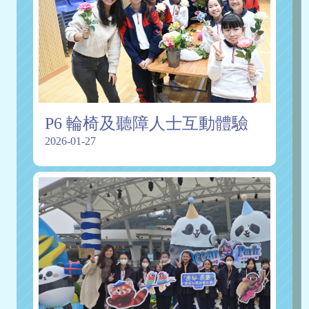
P6 輪椅及聽障人士互動體驗
2026-01-27