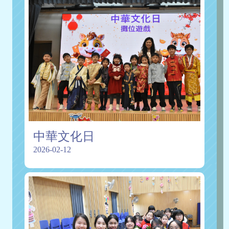
中華文化日
2026-02-12