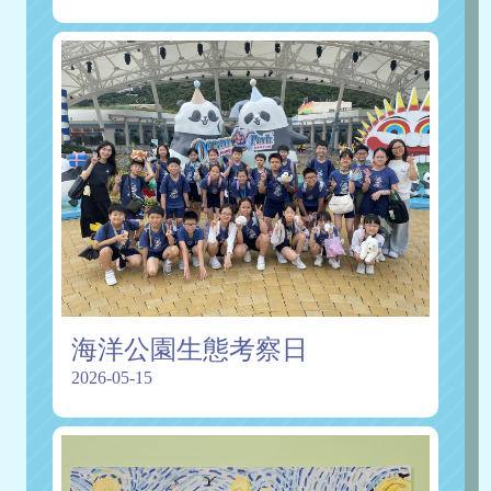
海洋公園生態考察日
2026-05-15