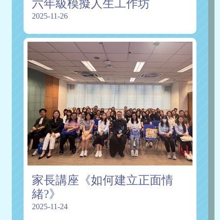
六年級模擬人生工作坊
2025-11-26
家長講座《如何建立正面情
緒?》
2025-11-24