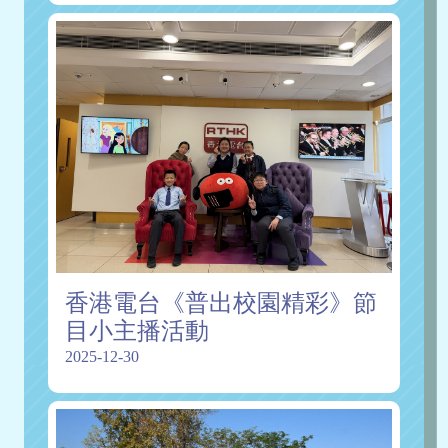
香港電台《普出校園精彩》節
目小主播活動
2025-12-30