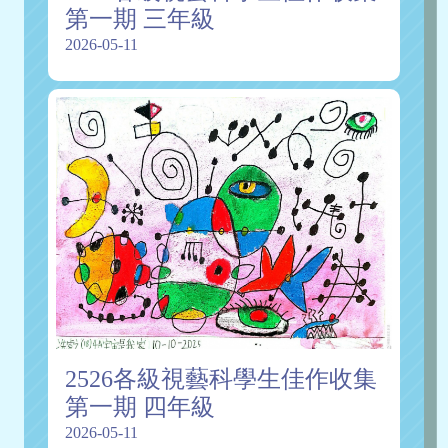
第一期 三年級
2026-05-11
2526各級視藝科學生佳作收集
第一期 四年級
2026-05-11