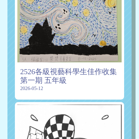
2526各級視藝科學生佳作收集
第一期 五年級
2026-05-12