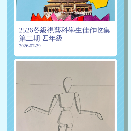
2526各級視藝科學生佳作收集
第二期 四年級
2026-07-29