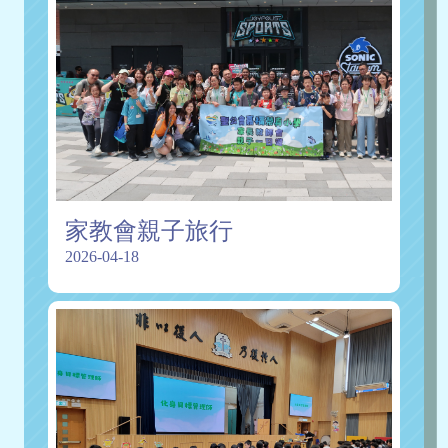
家教會親子旅行
2026-04-18