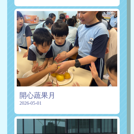
開心蔬果月
2026-05-01