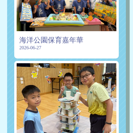
海洋公園保育嘉年華
2026-06-27