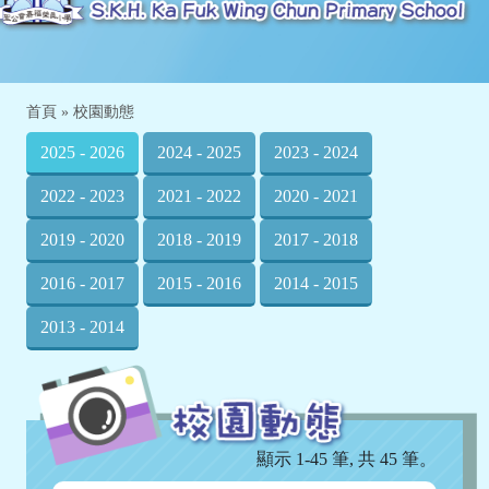
首頁
»
校園動態
2025 - 2026
2024 - 2025
2023 - 2024
2022 - 2023
2021 - 2022
2020 - 2021
2019 - 2020
2018 - 2019
2017 - 2018
2016 - 2017
2015 - 2016
2014 - 2015
2013 - 2014
顯示 1-45 筆, 共 45 筆。