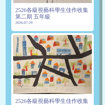
2526各級視藝科學生佳作收集
第二期 五年級
2026-07-29
2526各級視藝科學生佳作收集