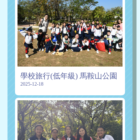
學校旅行(低年級) 馬鞍山公園
2025-12-18