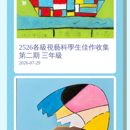
2526各級視藝科學生佳作收集
第二期 三年級
2026-07-29