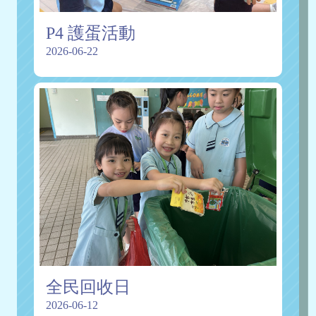
P4 護蛋活動
2026-06-22
全民回收日
2026-06-12