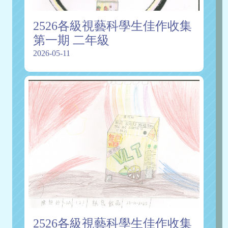
2526各級視藝科學生佳作收集
第一期 二年級
2026-05-11
2526各級視藝科學生佳作收集