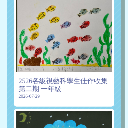
2526各級視藝科學生佳作收集
第二期 一年級
2026-07-29