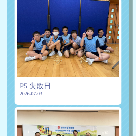
P5 失敗日
2026-07-03