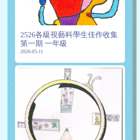
2526各級視藝科學生佳作收集
第一期 一年級
2026-05-11