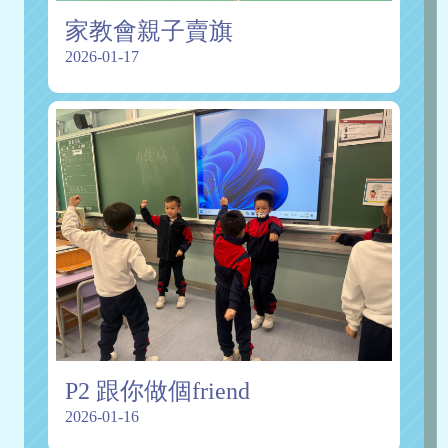
家教會親子賣旗
2026-01-17
P2 跟你做個friend
2026-01-16