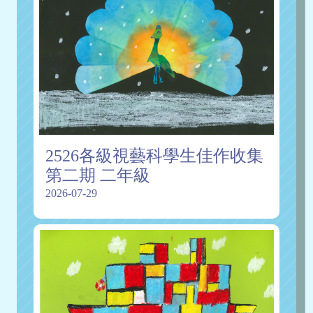
2526各級視藝科學生佳作收集
第二期 二年級
2026-07-29