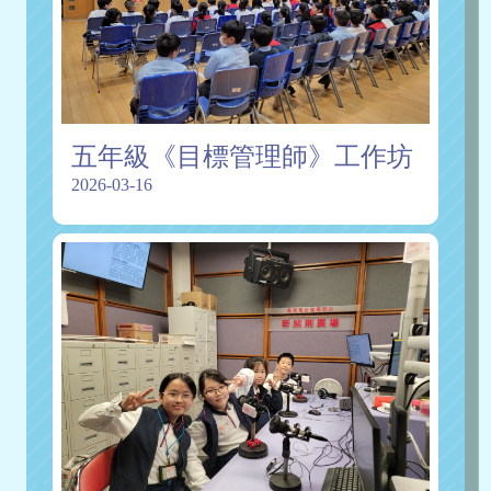
五年級《目標管理師》工作坊
2026-03-16