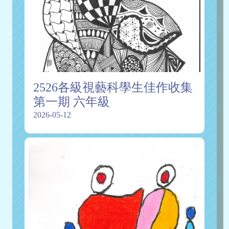
2526各級視藝科學生佳作收集
第一期 六年級
2026-05-12