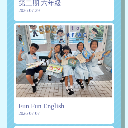
第二期 六年級
2026-07-29
Fun Fun English
2026-07-07