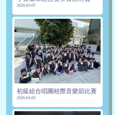
2026-03-07
初級組合唱團校際音樂節比賽
2026-03-05