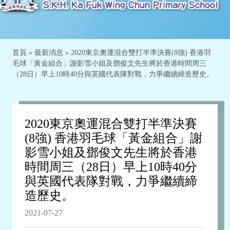
首頁
»
最新消息
»
2020東京奧運混合雙打半準決賽(8強) 香港羽
毛球「黃金組合」謝影雪小姐及鄧俊文先生將於香港時間周三
（28日）早上10時40分與英國代表隊對戰，力爭繼續締造歷史。
2020東京奧運混合雙打半準決賽
(8強) 香港羽毛球「黃金組合」謝
影雪小姐及鄧俊文先生將於香港
時間周三（28日）早上10時40分
與英國代表隊對戰，力爭繼續締
造歷史。
2021-07-27