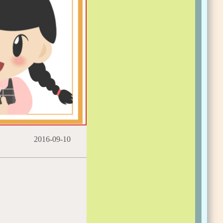
2016-09-10