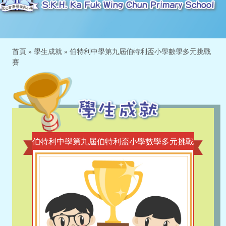
首頁
»
學生成就
»
伯特利中學第九屆伯特利盃小學數學多元挑戰
賽
伯特利中學第九屆伯特利盃小學數學多元挑戰
賽