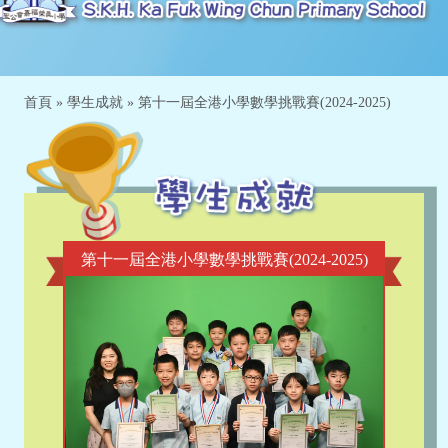
首頁
»
學生成就
»
第十一屆全港小學數學挑戰賽(2024-2025)
第十一屆全港小學數學挑戰賽(2024-2025)