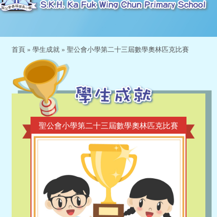
首頁
»
學生成就
»
聖公會小學第二十三屆數學奧林匹克比賽
聖公會小學第二十三屆數學奧林匹克比賽