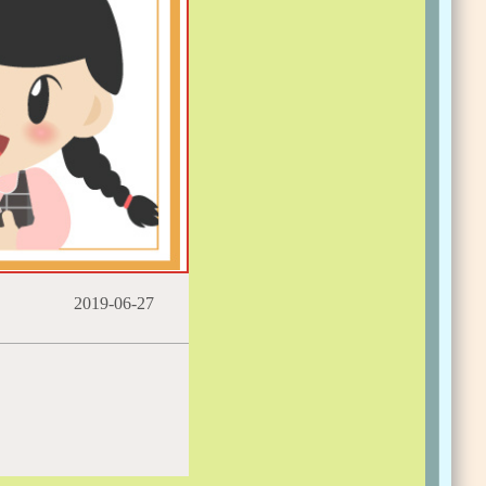
2019-06-27