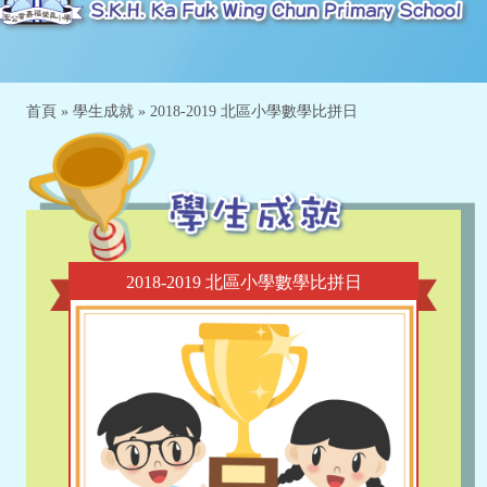
首頁
»
學生成就
»
2018-2019 北區小學數學比拼日
2018-2019 北區小學數學比拼日