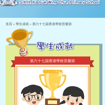
首頁
»
學生成就
»
第六十七屆香港學校音樂節
第六十七屆香港學校音樂節