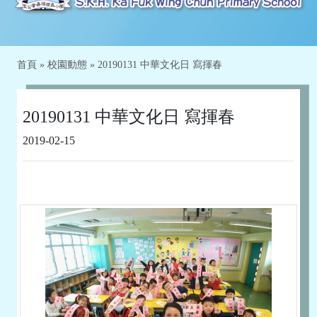
首頁
»
校園動態
»
20190131 中華文化日 寫揮春
20190131 中華文化日 寫揮春
2019-02-15