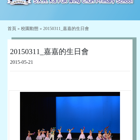
首頁
»
校園動態
»
20150311_嘉嘉的生日會
20150311_嘉嘉的生日會
2015-05-21