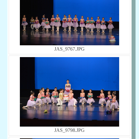
JAS_9767.JPG
JAS_9798.JPG