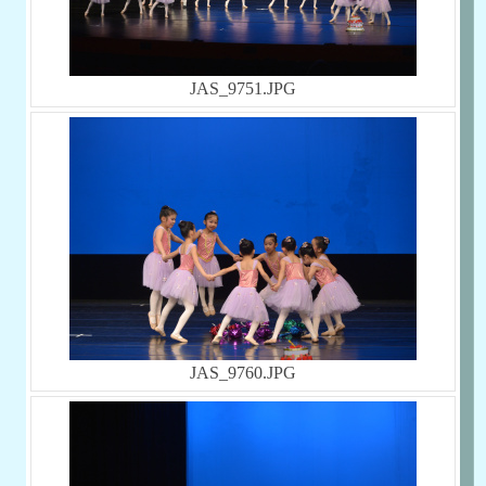
JAS_9751.JPG
JAS_9760.JPG