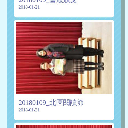
2018-01-21
20180109_北區閱讀節
2018-01-21