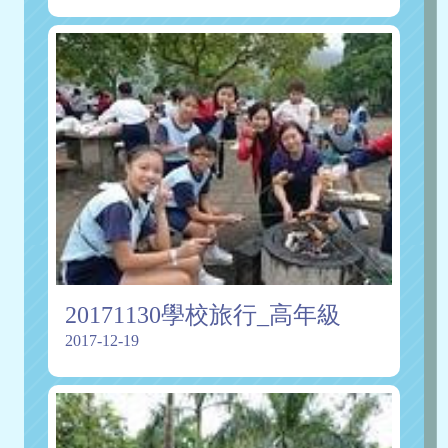
20171130學校旅行_高年級
2017-12-19