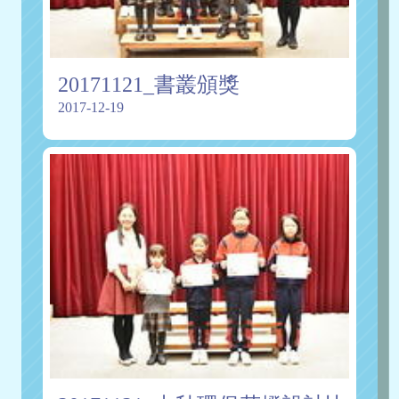
20171121_書叢頒獎
2017-12-19