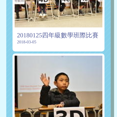
20180125四年級數學班際比賽
2018-03-05