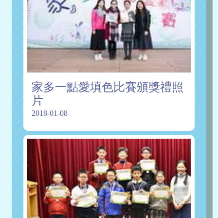
家多一點愛填色比賽頒獎禮照
片
2018-01-08