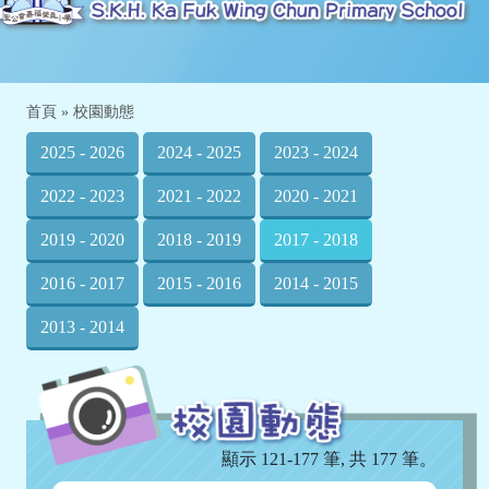
首頁
»
校園動態
2025 - 2026
2024 - 2025
2023 - 2024
2022 - 2023
2021 - 2022
2020 - 2021
2019 - 2020
2018 - 2019
2017 - 2018
2016 - 2017
2015 - 2016
2014 - 2015
2013 - 2014
顯示 121-177 筆, 共 177 筆。