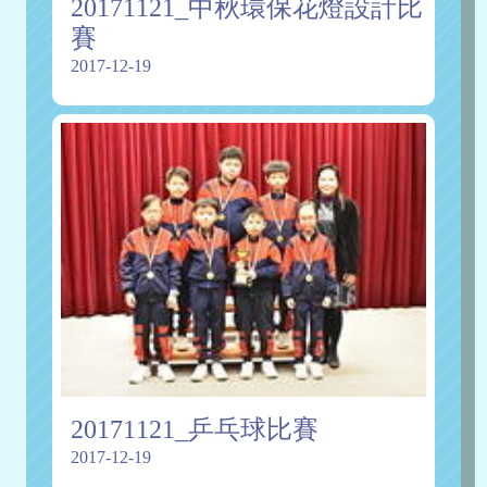
20171121_中秋環保花燈設計比
賽
2017-12-19
20171121_乒乓球比賽
2017-12-19