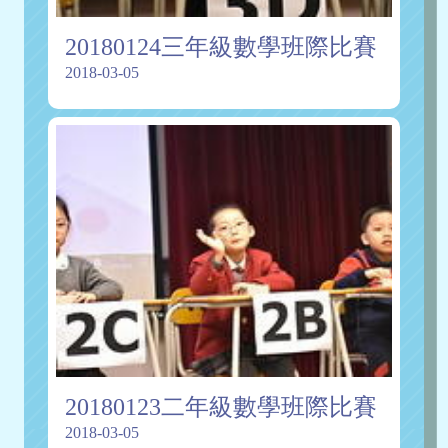
20180124三年級數學班際比賽
2018-03-05
20180123二年級數學班際比賽
2018-03-05