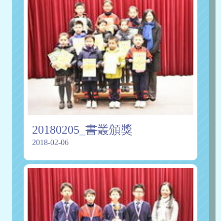
20180205_書叢頒獎
2018-02-06