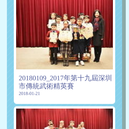
20180109_2017年第十九屆深圳
市傳統武術精英賽
2018-01-21