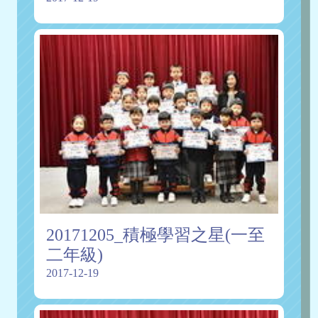
20171205_積極學習之星(一至
二年級)
2017-12-19