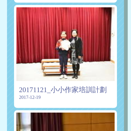
20171121_小小作家培訓計劃
2017-12-19