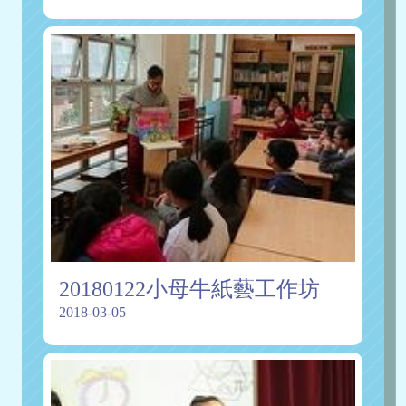
20180122小母牛紙藝工作坊
2018-03-05