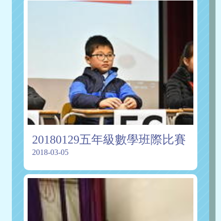
20180129五年級數學班際比賽
2018-03-05