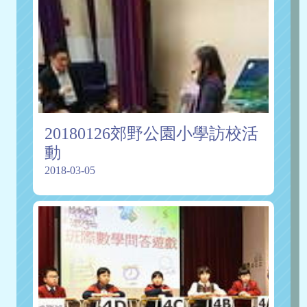
20180126郊野公園小學訪校活
動
2018-03-05