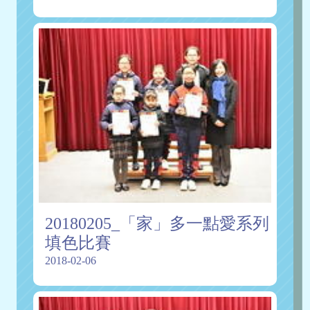
20180205_「家」多一點愛系列
填色比賽
2018-02-06