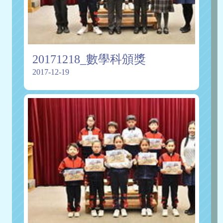
20171218_數學科頒獎
2017-12-19