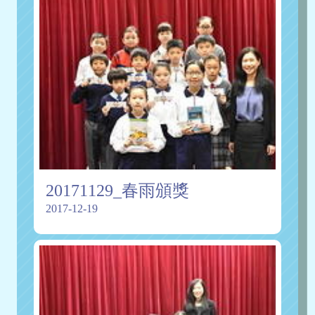
20171129_春雨頒獎
2017-12-19