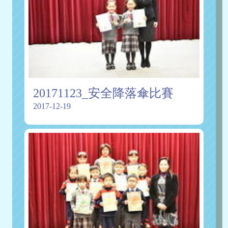
20171123_安全降落傘比賽
2017-12-19