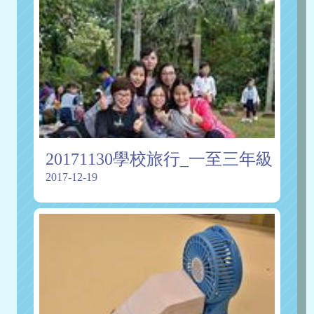
20171130學校旅行_一至三年級
2017-12-19