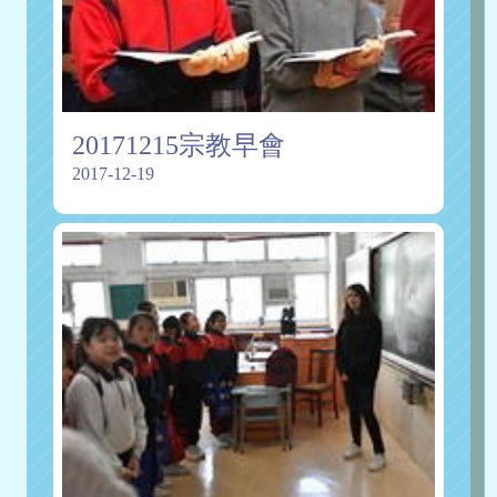
20171215宗教早會
2017-12-19