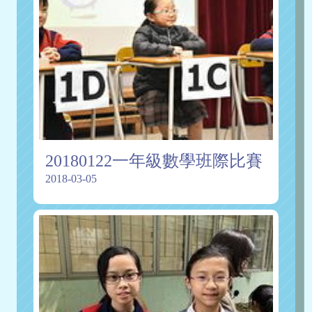
20180122一年級數學班際比賽
2018-03-05