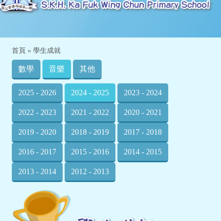
首頁
»
學生成就
數學
音樂
其他
2025 - 2026
2024 - 2025
2023 - 2024
2022 - 2023
2021 - 2022
2020 - 2021
2019 - 2020
2018 - 2019
2017 - 2018
2016 - 2017
2015 - 2016
2014 - 2015
2013 - 2014
2012 - 2013