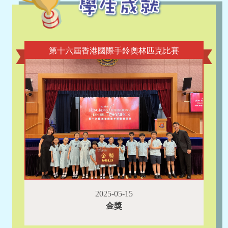
第十六屆香港國際手鈴奧林匹克比賽
2025-05-15
金獎