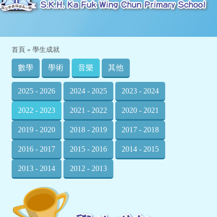
首頁
»
學生成就
數學
學術
音樂
其他
2025 - 2026
2024 - 2025
2023 - 2024
2022 - 2023
2021 - 2022
2020 - 2021
2019 - 2020
2018 - 2019
2017 - 2018
2016 - 2017
2015 - 2016
2014 - 2015
2013 - 2014
2012 - 2013