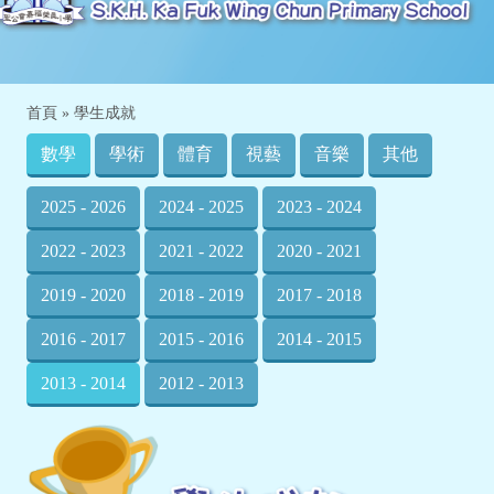
首頁
»
學生成就
數學
學術
體育
視藝
音樂
其他
2025 - 2026
2024 - 2025
2023 - 2024
2022 - 2023
2021 - 2022
2020 - 2021
2019 - 2020
2018 - 2019
2017 - 2018
2016 - 2017
2015 - 2016
2014 - 2015
2013 - 2014
2012 - 2013