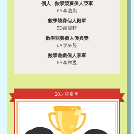
個人 - 數學競賽個人亞軍
6A李浩勤
數學競賽個人殿軍
5D趙銘軒
數學競賽個人優異獎
6A李林昱
數學遊戲個人季軍
6A李林昱
2014華夏盃