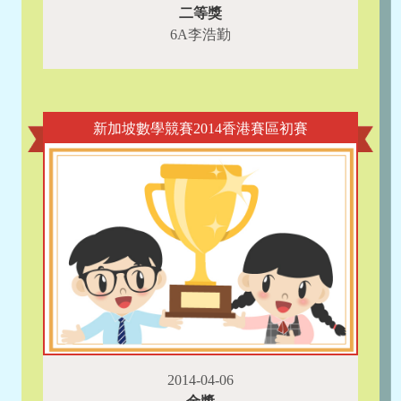
二等獎
6A李浩勤
新加坡數學競賽2014香港賽區初賽
2014-04-06