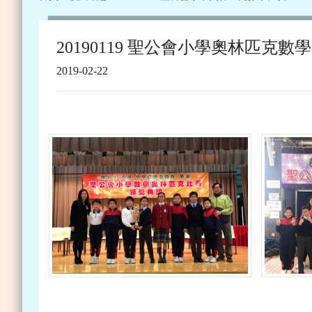
20190119 聖公會小學奧林匹克數
2019-02-22