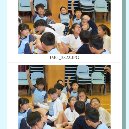
IMG_3822.JPG