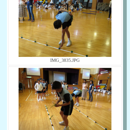
IMG_3835.JPG