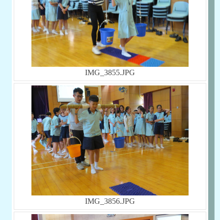
IMG_3855.JPG
IMG_3856.JPG