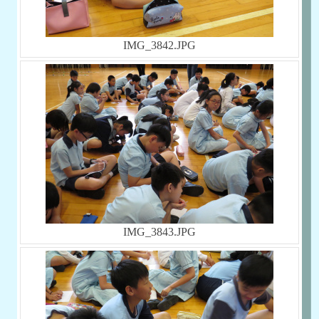
IMG_3842.JPG
IMG_3843.JPG