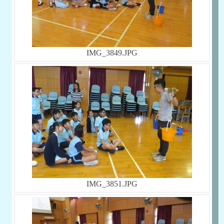
IMG_3849.JPG
IMG_3851.JPG