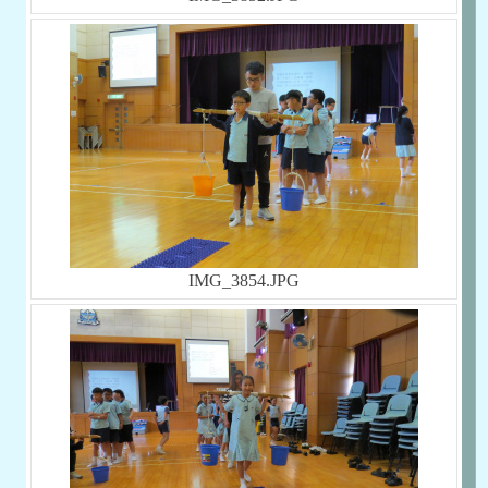
IMG_3854.JPG