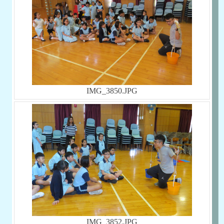
IMG_3850.JPG
IMG_3852.JPG