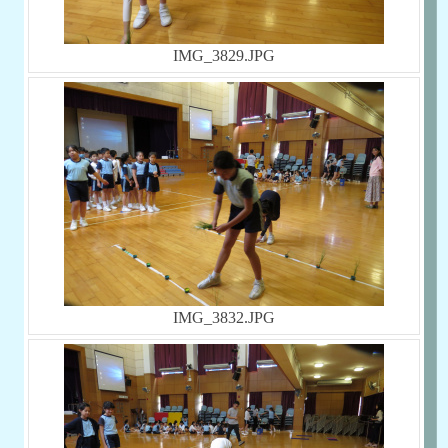
IMG_3829.JPG
IMG_3832.JPG