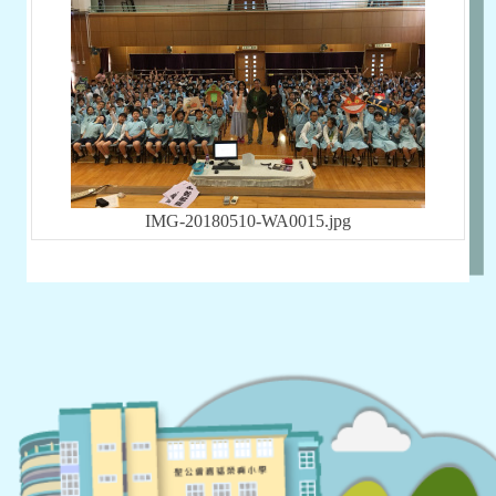
IMG-20180510-WA0015.jpg