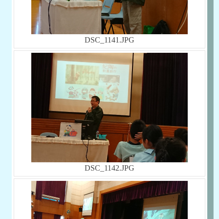
DSC_1141.JPG
DSC_1142.JPG