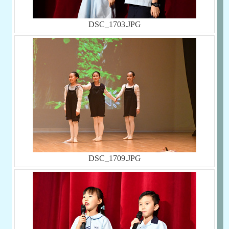
DSC_1703.JPG
DSC_1709.JPG