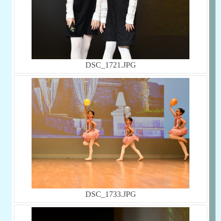
DSC_1721.JPG
DSC_1733.JPG