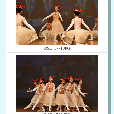
DSC_1771.JPG