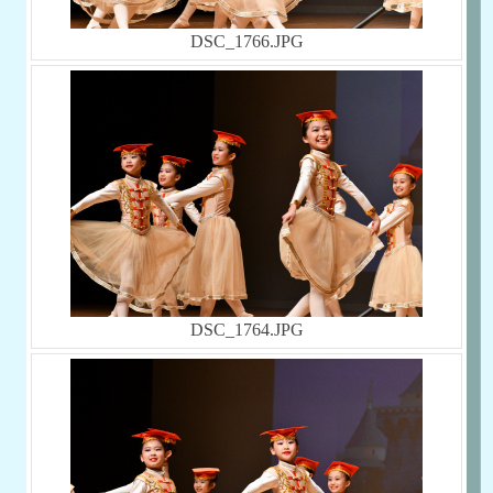
DSC_1766.JPG
DSC_1764.JPG