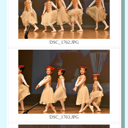
DSC_1762.JPG
DSC_1763.JPG