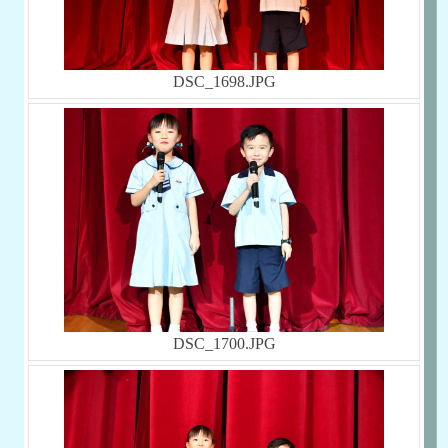
DSC_1698.JPG
DSC_1700.JPG