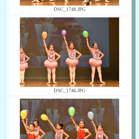
DSC_1748.JPG
DSC_1746.JPG