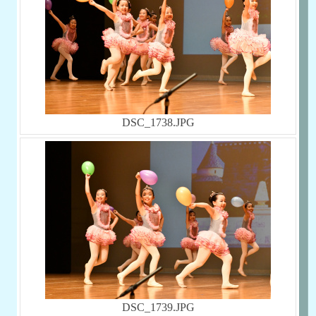
DSC_1738.JPG
DSC_1739.JPG