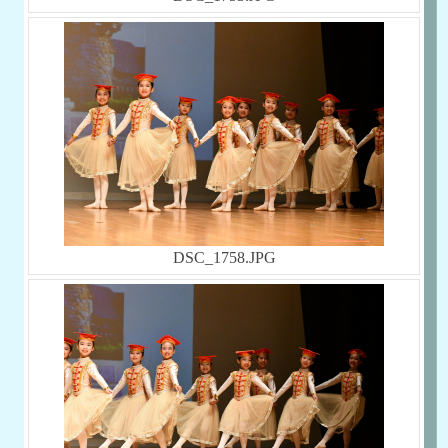
DSC_1758.JPG