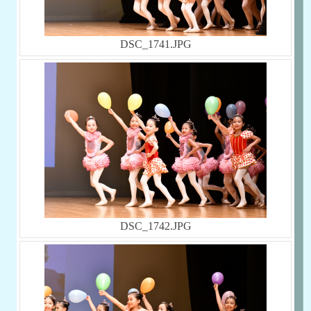
DSC_1741.JPG
DSC_1742.JPG