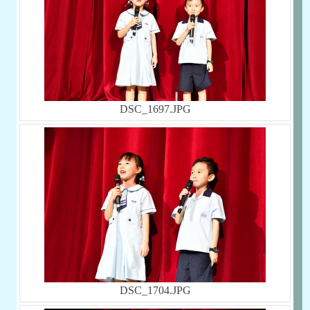
DSC_1697.JPG
DSC_1704.JPG