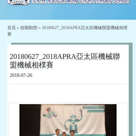
首頁
»
校園動態
»
20180627_2018APRA亞太區機械聯盟機械相樸
賽
20180627_2018APRA亞太區機械聯
盟機械相樸賽
2018-07-26