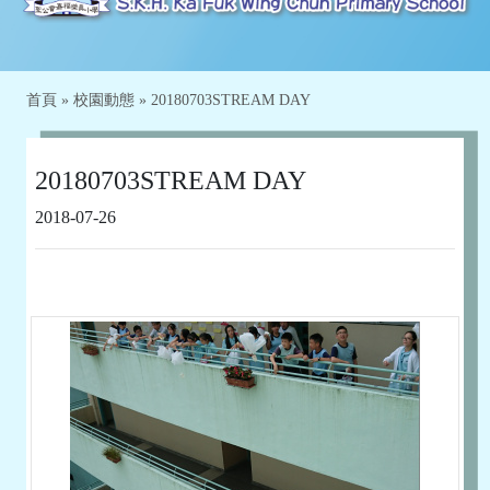
首頁
»
校園動態
»
20180703STREAM DAY
20180703STREAM DAY
2018-07-26