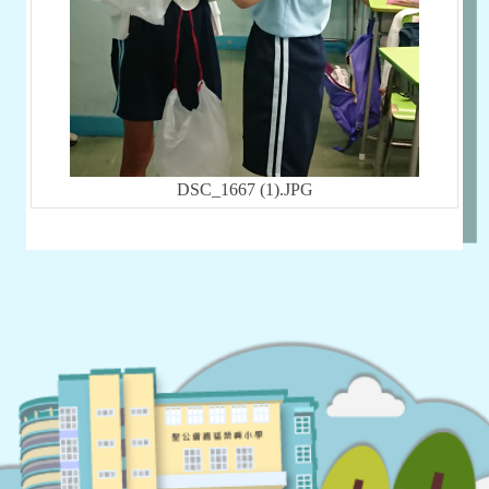
DSC_1667 (1).JPG