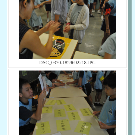
DSC_0370-1859692218.JPG