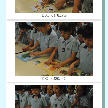
DSC_0378.JPG
DSC_0380.JPG