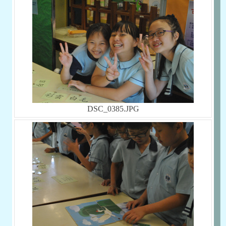
DSC_0385.JPG