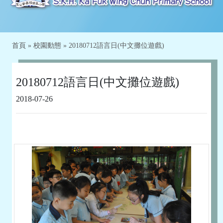
首頁
»
校園動態
»
20180712語言日(中文攤位遊戲)
20180712語言日(中文攤位遊戲)
2018-07-26