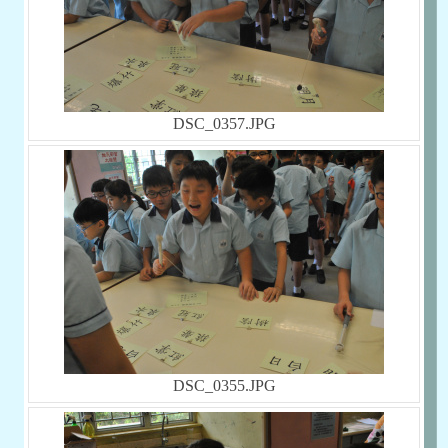
DSC_0357.JPG
DSC_0355.JPG