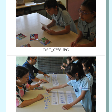
DSC_0358.JPG