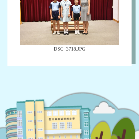
DSC_3718.JPG