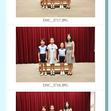
DSC_3717.JPG
DSC_3716.JPG