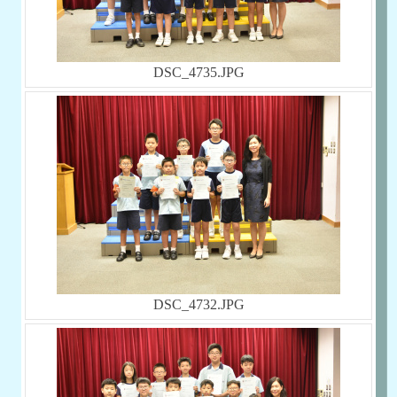
DSC_4735.JPG
DSC_4732.JPG