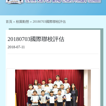
首頁
»
校園動態
»
20180703國際聯校評估
20180703國際聯校評估
2018-07-11