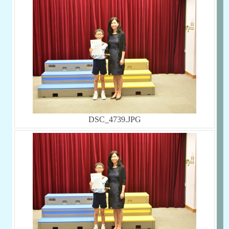
DSC_4739.JPG