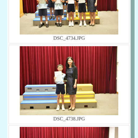
DSC_4734.JPG
DSC_4738.JPG