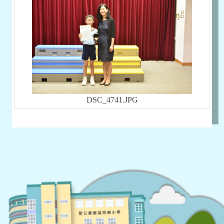
DSC_4741.JPG