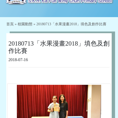
首頁
»
校園動態
»
20180713「水果漫畫2018」填色及創作比賽
20180713「水果漫畫2018」填色及創
作比賽
2018-07-16