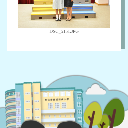
DSC_5151.JPG