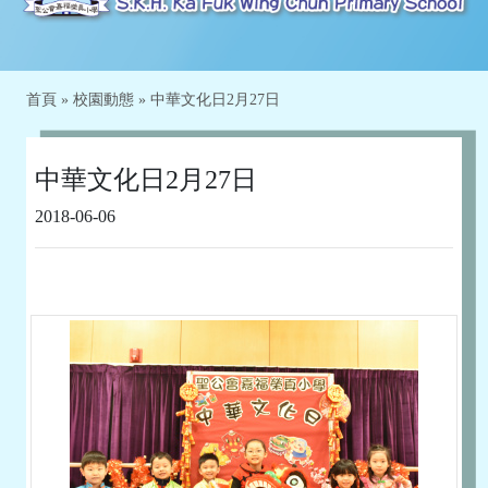
首頁
»
校園動態
»
中華文化日2月27日
中華文化日2月27日
2018-06-06